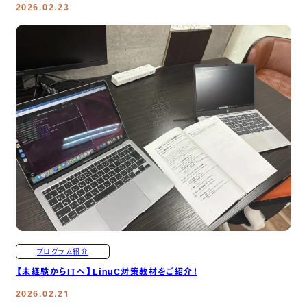
2026.02.23
プログラム紹介
【未経験からITへ】LinuC対策教材をご紹介！
2026.02.21