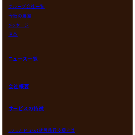
グループ会社一覧
今後の展望
メッセージ
沿革
ニュース一覧
会社概要
サービスの特徴
UZUZ Plusの就労移行支援とは