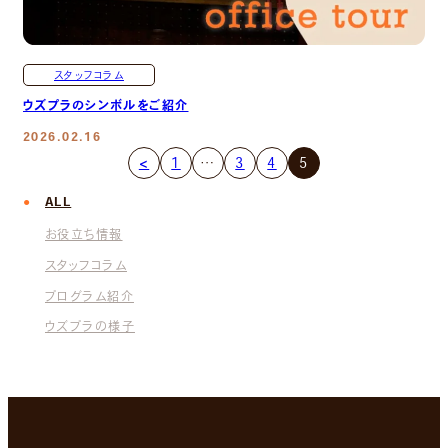
スタッフコラム
ウズプラのシンボルをご紹介
2026.02.16
<
1
…
3
4
5
ALL
お役立ち情報
スタッフコラム
プログラム紹介
ウズプラの様子