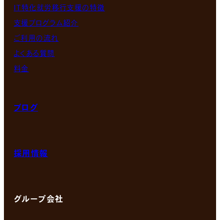
IT特化就労移行支援の特徴
支援プログラム紹介
ご利用の流れ
よくある質問
料金
ブログ
採用情報
グループ会社