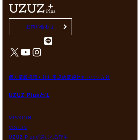
お問い合わせ
X
YouTube
Instagram
個人情報保護方針
利用規約
情報セキュリティ方針
UZUZ Plusとは
MISSION
VISION
UZUZ Plusが選ばれる理由