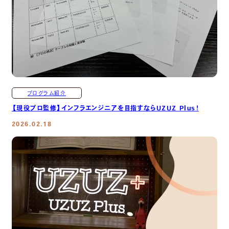
プログラム紹介
【現役プロ監修】インフラエンジニアを目指すならUZUZ Plus！
2026.02.18