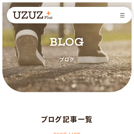
BLOG
ブログ
ブログ記事一覧