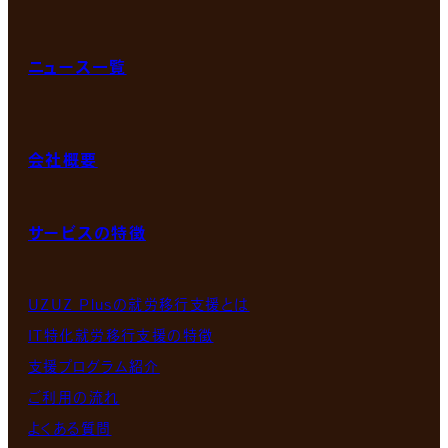
ニュース一覧
会社概要
サービスの特徴
UZUZ Plusの就労移行支援とは
IT特化就労移行支援の特徴
支援プログラム紹介
ご利用の流れ
よくある質問