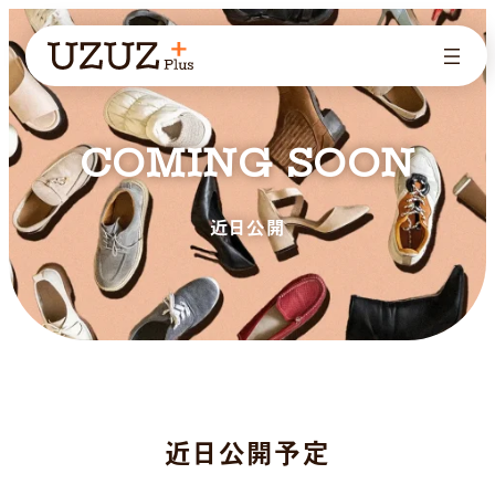
COMING SOON
近日公開
近日公開予定