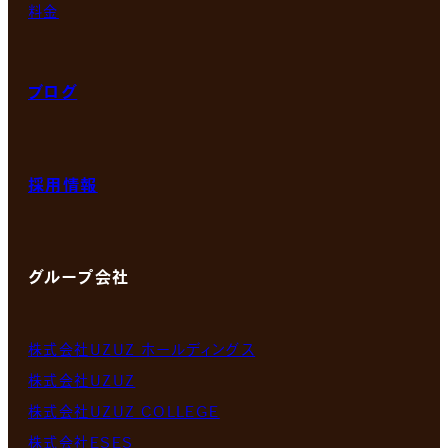
料金
ブログ
採用情報
グループ会社
株式会社UZUZ ホールディングス
株式会社UZUZ
株式会社UZUZ COLLEGE
株式会社ESES