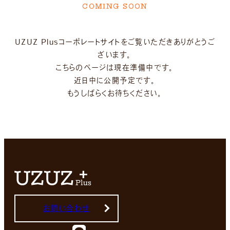
COMING SOON
UZUZ Plusコーポレートサイトをご覧いただきありがとうご
ざいます。
こちらのページは現在準備中です。
近日中に公開予定です。
もうしばらくお待ちください。
お問い合わせ